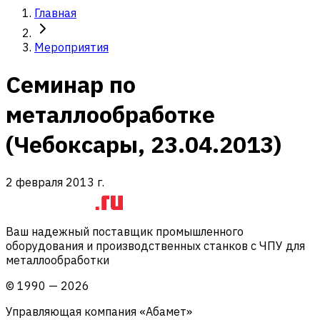
Главная
Мероприятия
Семинар по
металлообработке
(Чебоксары, 23.04.2013)
2 февраля 2013 г.
Ваш надежный поставщик промышленного
оборудования и производственных станков с ЧПУ для
металлообработки
©
1990
—
2026
Управляющая компания «Абамет»