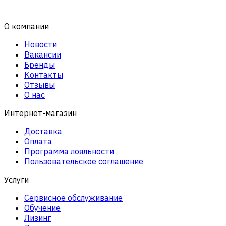
О компании
Новости
Вакансии
Бренды
Контакты
Отзывы
О нас
Интернет-магазин
Доставка
Оплата
Программа лояльности
Пользовательское соглашение
Услуги
Сервисное обслуживание
Обучение
Лизинг