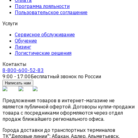
Программа лояльности
Пользовательское соглашение
Услуги
Сервисное обслуживание
Обучение
Лизинг
Логистические решения
Контакты
8-800-600-52-83
9:00 - 17:00
Бесплатный звонок по России
Написать нам
Предложения товаров в интернет-магазине не
является публичной офертой. Договоры купли-продажи
товара с посредниками оформляются через отдел
продаж ближайшего регионального офиса.
Города доставки до транспортных терминалов
ТК"Деловые линии": Абакан, Адлер, Альметьевск,