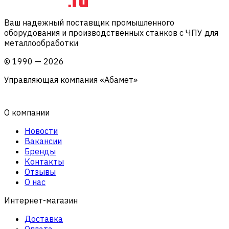
Ваш надежный поставщик промышленного
оборудования и производственных станков с ЧПУ для
металлообработки
©
1990
—
2026
Управляющая компания «Абамет»
О компании
Новости
Вакансии
Бренды
Контакты
Отзывы
О нас
Интернет-магазин
Доставка
Оплата