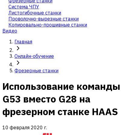
Фрезерные станки
Система ЧПУ
Листогибочные станки
Проволочно-вырезные станки
Копировально-прошивные станки
Видео
Главная
Онлайн-обучение
Фрезерные станки
Использование команды
G53 вместо G28 на
фрезерном станке HAAS
10 февраля 2020 г.