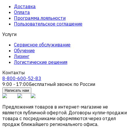
Доставка
Оплата
Программа лояльности
Пользовательское соглашение
Услуги
Сервисное обслуживание
Обучение
Лизинг
Логистические решения
Контакты
8-800-600-52-83
9:00 - 17:00
Бесплатный звонок по России
Написать нам
Предложения товаров в интернет-магазине не
является публичной офертой. Договоры купли-продажи
товара с посредниками оформляются через отдел
продаж ближайшего регионального офиса.