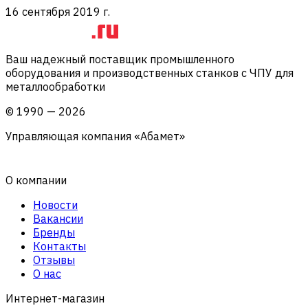
16 сентября 2019 г.
Ваш надежный поставщик промышленного
оборудования и производственных станков с ЧПУ для
металлообработки
©
1990
—
2026
Управляющая компания «Абамет»
О компании
Новости
Вакансии
Бренды
Контакты
Отзывы
О нас
Интернет-магазин