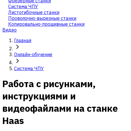
Фрезерные станки
Система ЧПУ
Листогибочные станки
Проволочно-вырезные станки
Копировально-прошивные станки
Видео
Главная
Онлайн-обучение
Система ЧПУ
Работа с рисунками,
инструкциями и
видеофайлами на станке
Haas