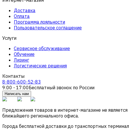
Доставка
Оплата
Программа лояльности
Пользовательское соглашение
Услуги
Сервисное обслуживание
Обучение
Лизинг
Логистические решения
Контакты
8-800-600-52-83
9:00 - 17:00
Бесплатный звонок по России
Написать нам
Предложения товаров в интернет-магазине не является
ближайшего регионального офиса.
Города бесплатной доставки до транспортных терминалов