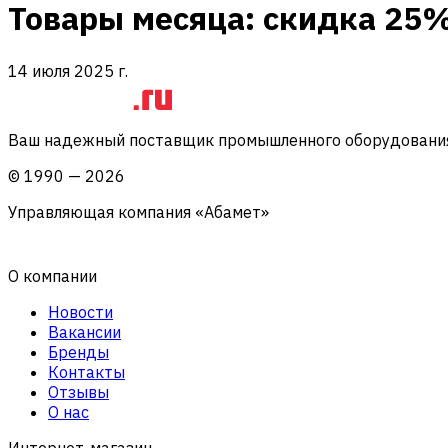
Товары месяца: скидка 25%
14 июля 2025 г.
Ваш надежный поставщик промышленного оборудования 
©
1990
—
2026
Управляющая компания «Абамет»
О компании
Новости
Вакансии
Бренды
Контакты
Отзывы
О нас
Интернет-магазин