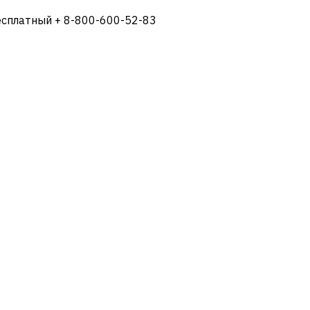
есплатный + 8-800-600-52-83