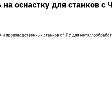
 на оснастку для станков с 
и производственных станков с ЧПУ для металлообработ