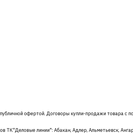
 публичной офертой. Договоры купли-продажи товара с 
 ТК"Деловые линии": Абакан, Адлер, Альметьевск, Ангарс