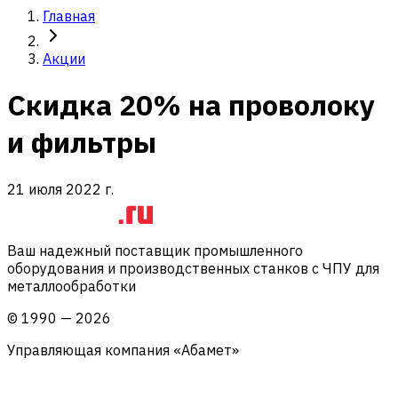
Главная
Акции
Скидка 20% на проволоку
и фильтры
21 июля 2022 г.
Ваш надежный поставщик промышленного
оборудования и производственных станков с ЧПУ для
металлообработки
©
1990
—
2026
Управляющая компания «Абамет»