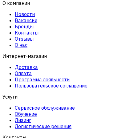
О компании
Новости
Вакансии
Бренды
Контакты
Отзывы
О нас
Интернет-магазин
Доставка
Оплата
Программа лояльности
Пользовательское соглашение
Услуги
Сервисное обслуживание
Обучение
Лизинг
Логистические решения
Контакты