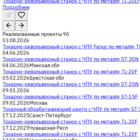
Токарно-револьверный станок с ЧПУ по металлу TL-20LF
Подробнее
Реализованные проекты
90
03.08.2026
Токарно-револьверный станок с ЧПУ Fanuc по металлу T
04.06.2026
Токарно-револьверный станок с ЧПУ по металлу ST-30N
04.06.2026
Минская обл
Токарно-револьверный станок с ЧПУ по металлу TL-20F
05.02.2026
Брестская обл
Токарно-револьверный станок с ЧПУ по металлу ST-25N
09.01.2026
Токарно-револьверный станок с ЧПУ по металлу ST-15F
09.01.2026
Москва
Токарный обрабатывающий центр с ЧПУ по металлу ST
17.12.2025
Санкт-Петербург
Токарно-револьверный станок с ЧПУ по металлу TL-20F
17.12.2025
Чувашская Респ
Токарно-револьверный станок с ЧПУ по металлу TL-20F