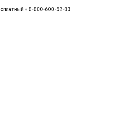
есплатный + 8-800-600-52-83