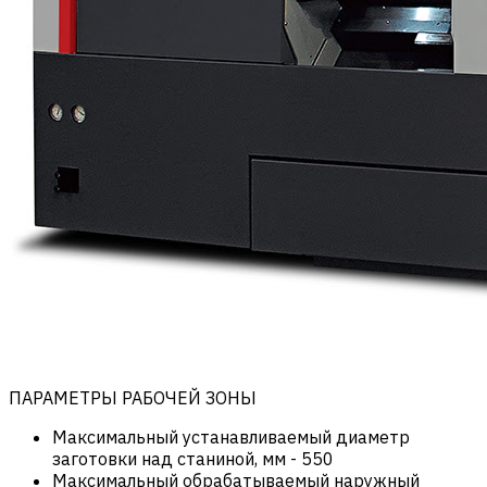
ПАРАМЕТРЫ РАБОЧЕЙ ЗОНЫ
Максимальный устанавливаемый диаметр
заготовки над станиной, мм
-
550
Максимальный обрабатываемый наружный