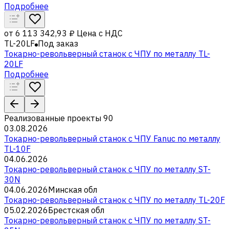
Подробнее
от
6 113 342,93 ₽
Цена с НДС
TL-20LF
Под заказ
Токарно-револьверный станок с ЧПУ по металлу TL-
20LF
Подробнее
Реализованные проекты
90
03.08.2026
Токарно-револьверный станок с ЧПУ Fanuc по металлу
TL-10F
04.06.2026
Токарно-револьверный станок с ЧПУ по металлу ST-
30N
04.06.2026
Минская обл
Токарно-револьверный станок с ЧПУ по металлу TL-20F
05.02.2026
Брестская обл
Токарно-револьверный станок с ЧПУ по металлу ST-