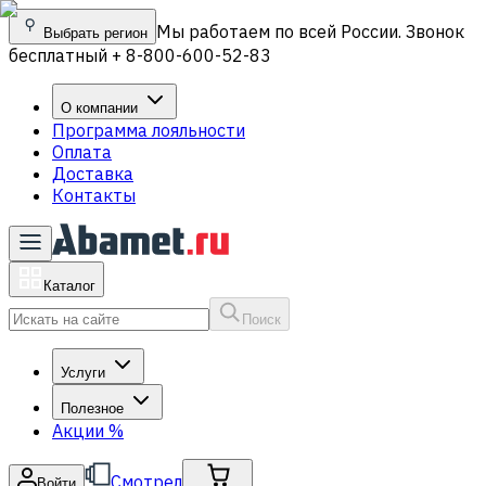
Мы работаем по всей России. Звонок
Выбрать регион
бесплатный + 8-800-600-52-83
О компании
Программа лояльности
Оплата
Доставка
Контакты
Каталог
Поиск
Услуги
Полезное
Акции
%
Смотрел
Войти