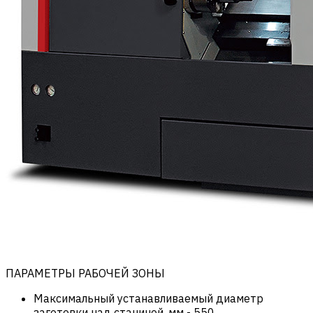
ПАРАМЕТРЫ РАБОЧЕЙ ЗОНЫ
Максимальный устанавливаемый диаметр
заготовки над станиной, мм
-
550