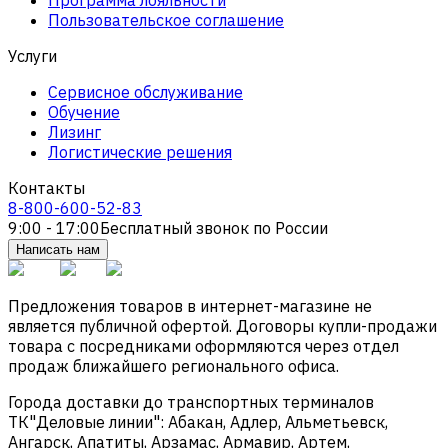
Пользовательское соглашение
Услуги
Сервисное обслуживание
Обучение
Лизинг
Логистические решения
Контакты
8-800-600-52-83
9:00 - 17:00
Бесплатный звонок по России
Написать нам
Предложения товаров в интернет-магазине не
является публичной офертой. Договоры купли-продажи
товара с посредниками оформляются через отдел
продаж ближайшего регионального офиса.
Города доставки до транспортных терминалов
ТК"Деловые линии": Абакан, Адлер, Альметьевск,
Ангарск, Апатиты, Арзамас, Армавир, Артем,