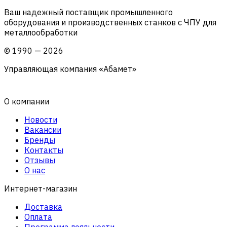
Ваш надежный поставщик промышленного
оборудования и производственных станков с ЧПУ для
металлообработки
©
1990
—
2026
Управляющая компания «Абамет»
О компании
Новости
Вакансии
Бренды
Контакты
Отзывы
О нас
Интернет-магазин
Доставка
Оплата
Программа лояльности