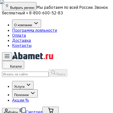
Мы работаем по всей России. Звонок
Выбрать регион
бесплатный + 8-800-600-52-83
О компании
Программа лояльности
Оплата
Доставка
Контакты
Каталог
Поиск
Услуги
Полезное
Акции
%
Смотрел
Войти