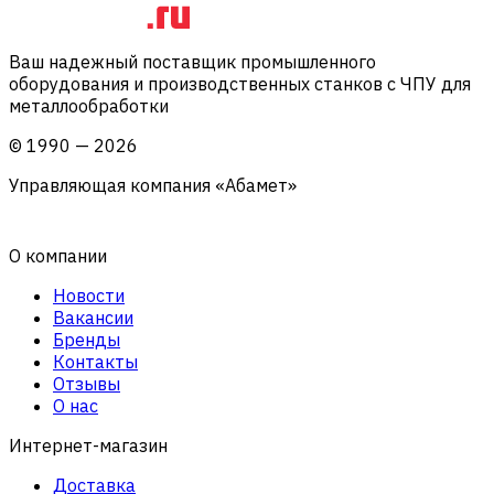
Ваш надежный поставщик промышленного
оборудования и производственных станков с ЧПУ для
металлообработки
©
1990
—
2026
Управляющая компания «Абамет»
О компании
Новости
Вакансии
Бренды
Контакты
Отзывы
О нас
Интернет-магазин
Доставка