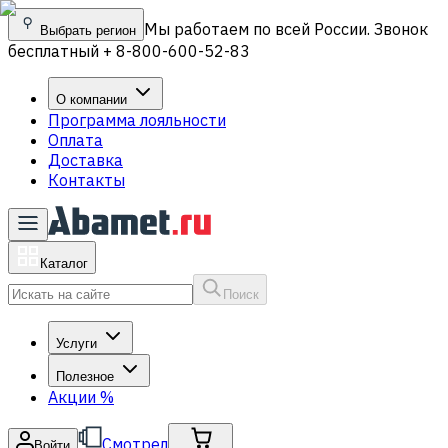
Мы работаем по всей России. Звонок
Выбрать регион
бесплатный + 8-800-600-52-83
О компании
Программа лояльности
Оплата
Доставка
Контакты
Каталог
Поиск
Услуги
Полезное
Акции
%
Смотрел
Войти