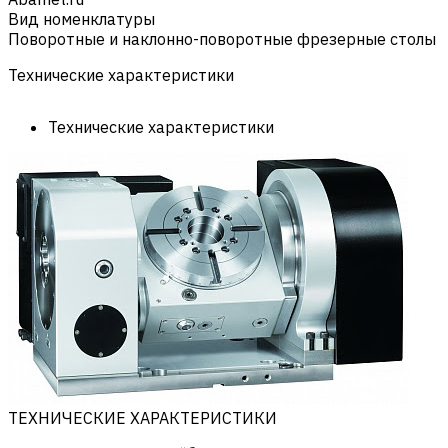
Вид номенклатуры
Поворотные и наклонно-поворотные фрезерные столы
Технические характеристики
Технические характеристики
ТЕХНИЧЕСКИЕ ХАРАКТЕРИСТИКИ