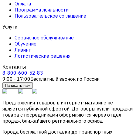
Оплата
Программа лояльности
Пользовательское соглашение
Услуги
Сервисное обслуживание
Обучение
Лизинг
Логистические решения
Контакты
8-800-600-52-83
9:00 - 17:00
Бесплатный звонок по России
Написать нам
Предложения товаров в интернет-магазине не
является публичной офертой. Договоры купли-продажи
товара с посредниками оформляются через отдел
продаж ближайшего регионального офиса.
Города бесплатной доставки до транспортных