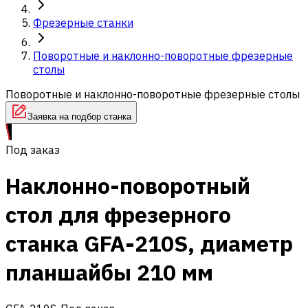
Фрезерные станки
Поворотные и наклонно-поворотные фрезерные
столы
Поворотные и наклонно-поворотные фрезерные столы
Заявка на подбор станка
Под заказ
Наклонно-поворотный
стол для фрезерного
станка GFA-210S, диаметр
планшайбы 210 мм