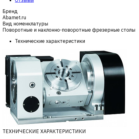
Бренд
Abamet.ru
Вид номенклатуры
Поворотные и наклонно-поворотные фрезерные столы
Технические характеристики
ТЕХНИЧЕСКИЕ ХАРАКТЕРИСТИКИ