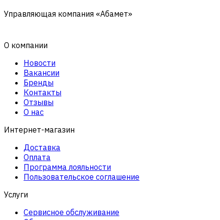
Управляющая компания «Абамет»
О компании
Новости
Вакансии
Бренды
Контакты
Отзывы
О нас
Интернет-магазин
Доставка
Оплата
Программа лояльности
Пользовательское соглашение
Услуги
Сервисное обслуживание