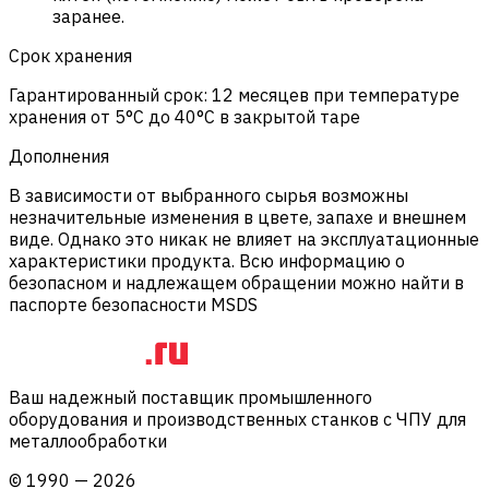
заранее.
Срок хранения
Гарантированный срок: 12 месяцев при температуре
хранения от 5°C до 40°C в закрытой таре
Дополнения
В зависимости от выбранного сырья возможны
незначительные изменения в цвете, запахе и внешнем
виде. Однако это никак не влияет на эксплуатационные
характеристики продукта. Всю информацию о
безопасном и надлежащем обращении можно найти в
паспорте безопасности MSDS
Ваш надежный поставщик промышленного
оборудования и производственных станков с ЧПУ для
металлообработки
©
1990
—
2026