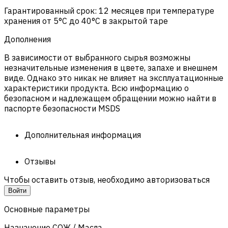
Гарантированный срок: 12 месяцев при температуре
хранения от 5°C до 40°C в закрытой таре
Дополнения
В зависимости от выбранного сырья возможны
незначительные изменения в цвете, запахе и внешнем
виде. Однако это никак не влияет на эксплуатационные
характеристики продукта. Всю информацию о
безопасном и надлежащем обращении можно найти в
паспорте безопасности MSDS
Дополнительная информация
Отзывы
Чтобы оставить отзыв, необходимо авторизоваться
Войти
Основные параметры
Назначение СОЖ / Масла