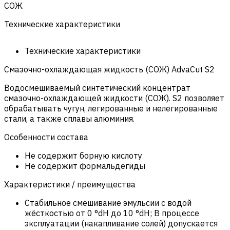
СОЖ
Технические характеристики
Технические характеристики
Смазочно-охлаждающая жидкость (СОЖ) AdvaСut S2
Водосмешиваемый синтетический концентрат
смазочно-охлаждающей жидкости (СОЖ). S2 позволяет
обрабатывать чугун, легированные и нелегированные
стали, а также сплавы алюминия.
Особенности состава
Не содержит борную кислоту
Не содержит формальдегиды
Характеристики / преимущества
Стабильное смешивание эмульсии с водой
жёсткостью от 0 °dH до 10 °dH; В процессе
эксплуатации (накапливание солей) допускается