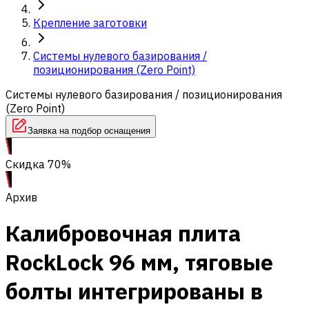
Крепление заготовки
Системы нулевого базирования /
позиционирования (Zero Point)
Системы нулевого базирования / позиционирования
(Zero Point)
Заявка на подбор оснащения
Скидка 70%
Архив
Калибровочная плита
RockLock 96 мм, тяговые
болты интегрированы в