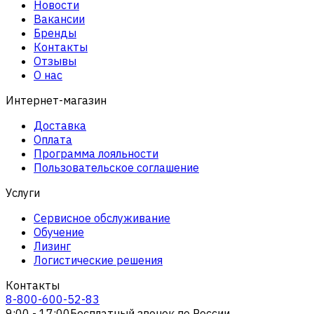
Новости
Вакансии
Бренды
Контакты
Отзывы
О нас
Интернет-магазин
Доставка
Оплата
Программа лояльности
Пользовательское соглашение
Услуги
Сервисное обслуживание
Обучение
Лизинг
Логистические решения
Контакты
8-800-600-52-83
9:00 - 17:00
Бесплатный звонок по России