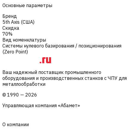
Основные параметры
Бренд
5th Axis (США)
Скидка
70%
Вид номенклатуры
Системы нулевого базирования / позиционирования
(Zero Point)
Ваш надежный поставщик промышленного
оборудования и производственных станков с ЧПУ для
металлообработки
©
1990
—
2026
Управляющая компания «Абамет»
О компании