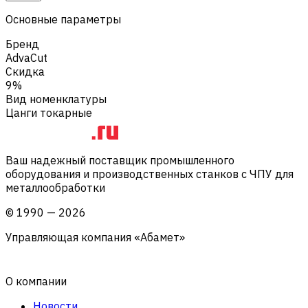
Основные параметры
Бренд
AdvaCut
Скидка
9%
Вид номенклатуры
Цанги токарные
Ваш надежный поставщик промышленного
оборудования и производственных станков с ЧПУ для
металлообработки
©
1990
—
2026
Управляющая компания «Абамет»
О компании
Новости