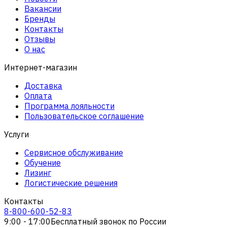
Вакансии
Бренды
Контакты
Отзывы
О нас
Интернет-магазин
Доставка
Оплата
Программа лояльности
Пользовательское соглашение
Услуги
Сервисное обслуживание
Обучение
Лизинг
Логистические решения
Контакты
8-800-600-52-83
9:00 - 17:00
Бесплатный звонок по России