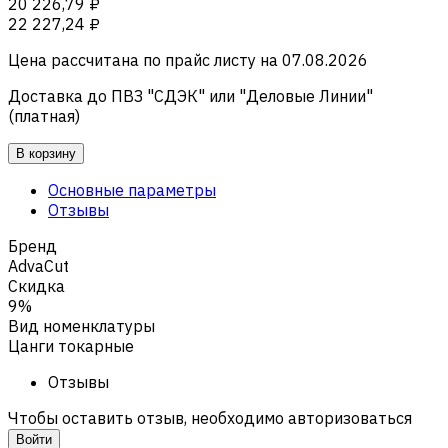
20 226,79 ₽
22 227,24 ₽
Цена рассчитана по прайс листу на
07.08.2026
Доставка до ПВЗ "СДЭК" или "Деловые Линии"
(платная)
В корзину
Основные параметры
Отзывы
Бренд
AdvaCut
Скидка
9%
Вид номенклатуры
Цанги токарные
Отзывы
Чтобы оставить отзыв, необходимо авторизоваться
Войти