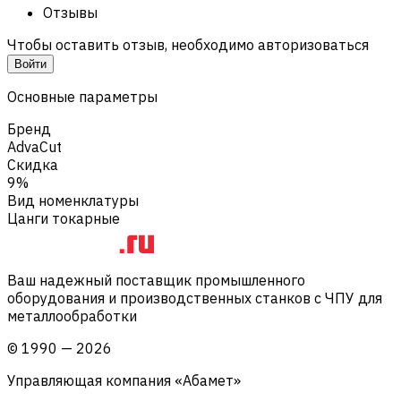
Отзывы
Чтобы оставить отзыв, необходимо авторизоваться
Войти
Основные параметры
Бренд
AdvaCut
Скидка
9%
Вид номенклатуры
Цанги токарные
Ваш надежный поставщик промышленного
оборудования и производственных станков с ЧПУ для
металлообработки
©
1990
—
2026
Управляющая компания «Абамет»