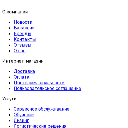
О компании
Новости
Вакансии
Бренды
Контакты
Отзывы
О нас
Интернет-магазин
Доставка
Оплата
Программа лояльности
Пользовательское соглашение
Услуги
Сервисное обслуживание
Обучение
Лизинг
Логистические решения