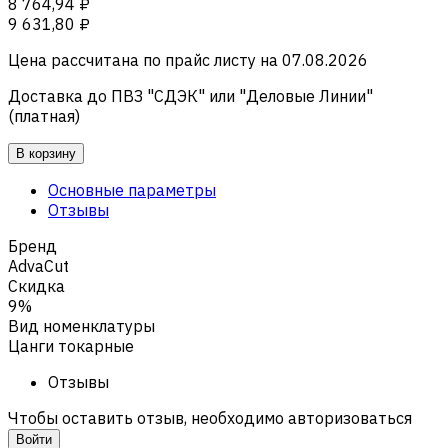
8 764,94 ₽
9 631,80 ₽
Цена рассчитана по прайс листу на
07.08.2026
Доставка до ПВЗ "СДЭК" или "Деловые Линии"
(платная)
В корзину
Основные параметры
Отзывы
Бренд
AdvaCut
Скидка
9%
Вид номенклатуры
Цанги токарные
Отзывы
Чтобы оставить отзыв, необходимо авторизоваться
Войти