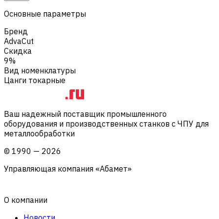
Основные параметры
Бренд
AdvaCut
Скидка
9%
Вид номенклатуры
Цанги токарные
Ваш надежный поставщик промышленного
оборудования и производственных станков с ЧПУ для
металлообработки
©
1990
—
2026
Управляющая компания «Абамет»
О компании
Новости