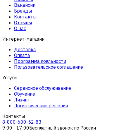
Вакансии
Бренды
Контакты
Отзывы
О нас
Интернет-магазин
Доставка
Оплата
Программа лояльности
Пользовательское соглашение
Услуги
Сервисное обслуживание
Обучение
Лизинг
Логистические решения
Контакты
8-800-600-52-83
9:00 - 17:00
Бесплатный звонок по России