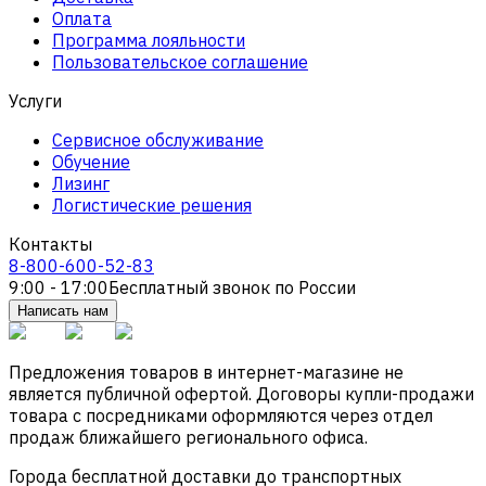
Оплата
Программа лояльности
Пользовательское соглашение
Услуги
Сервисное обслуживание
Обучение
Лизинг
Логистические решения
Контакты
8-800-600-52-83
9:00 - 17:00
Бесплатный звонок по России
Написать нам
Предложения товаров в интернет-магазине не
является публичной офертой. Договоры купли-продажи
товара с посредниками оформляются через отдел
продаж ближайшего регионального офиса.
Города бесплатной доставки до транспортных