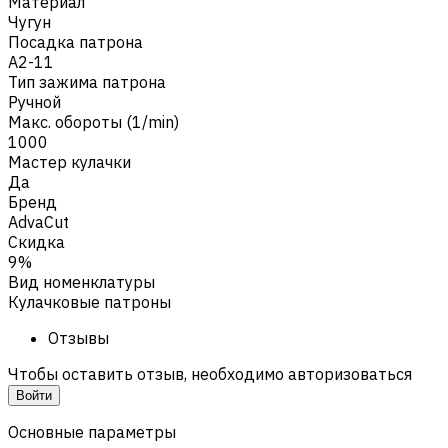
Материал
Чугун
Посадка патрона
A2-11
Тип зажима патрона
Ручной
Макс. обороты (1/min)
1000
Мастер кулачки
Да
Бренд
AdvaCut
Скидка
9%
Вид номенклатуры
Кулачковые патроны
Отзывы
Чтобы оставить отзыв, необходимо авторизоваться
Войти
Основные параметры