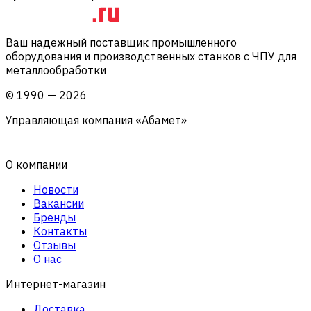
Ваш надежный поставщик промышленного
оборудования и производственных станков с ЧПУ для
металлообработки
©
1990
—
2026
Управляющая компания «Абамет»
О компании
Новости
Вакансии
Бренды
Контакты
Отзывы
О нас
Интернет-магазин
Доставка