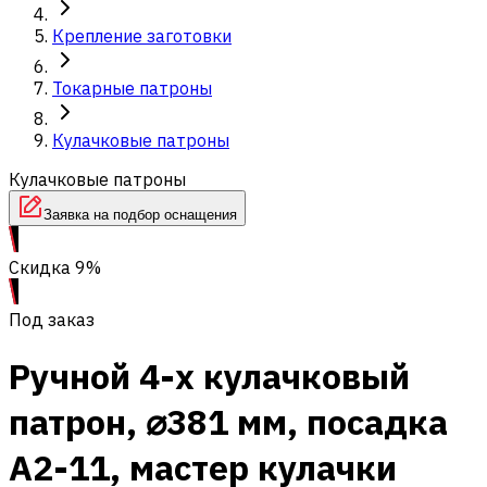
Крепление заготовки
Токарные патроны
Кулачковые патроны
Кулачковые патроны
Заявка на подбор оснащения
Скидка 9%
Под заказ
Ручной 4-х кулачковый
патрон, ⌀381 мм, посадка
А2-11, мастер кулачки