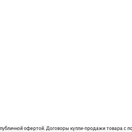
 публичной офертой. Договоры купли-продажи товара с 