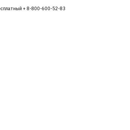
есплатный + 8-800-600-52-83