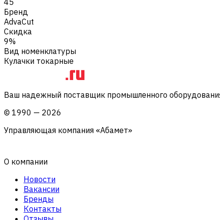
45
Бренд
AdvaCut
Скидка
9%
Вид номенклатуры
Кулачки токарные
Ваш надежный поставщик промышленного оборудования 
©
1990
—
2026
Управляющая компания «Абамет»
О компании
Новости
Вакансии
Бренды
Контакты
Отзывы