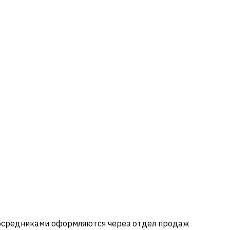
посредниками оформляются через отдел продаж