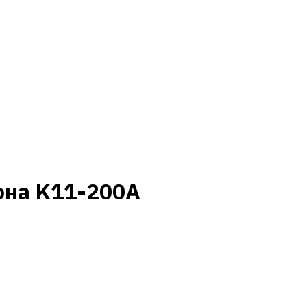
рона K11-200A