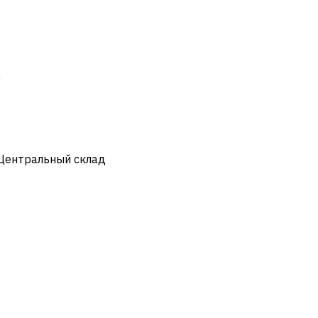
)
 Центральный склад