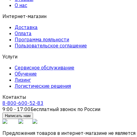
О нас
Интернет-магазин
Доставка
Оплата
Программа лояльности
Пользовательское соглашение
Услуги
Сервисное обслуживание
Обучение
Лизинг
Логистические решения
Контакты
8-800-600-52-83
9:00 - 17:00
Бесплатный звонок по России
Написать нам
Предложения товаров в интернет-магазине не является