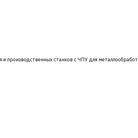
и производственных станков с ЧПУ для металлообработ