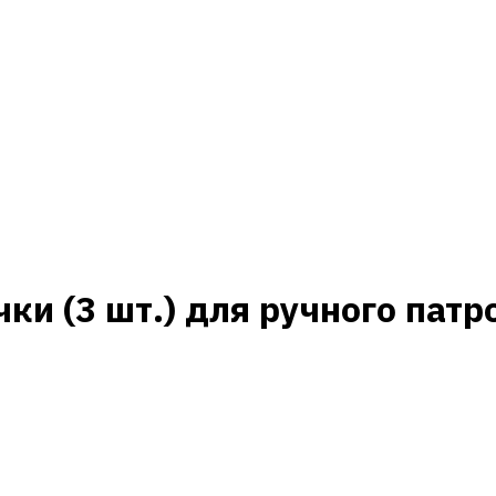
ки (3 шт.) для ручного пат