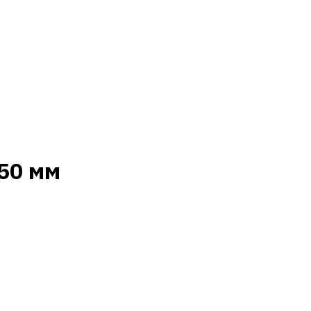
250 мм