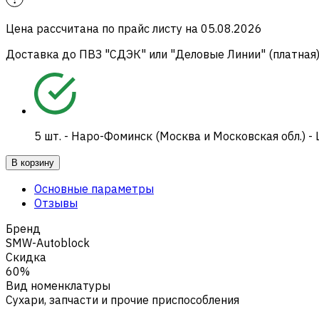
Цена рассчитана по прайс листу на
05.08.2026
Доставка до ПВЗ "СДЭК" или "Деловые Линии" (платная
5
шт.
-
Наро-Фоминск (Москва и Московская обл.) -
В корзину
Основные параметры
Отзывы
Бренд
SMW-Autoblock
Скидка
60%
Вид номенклатуры
Сухари, запчасти и прочие приспособления