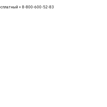
есплатный + 8-800-600-52-83