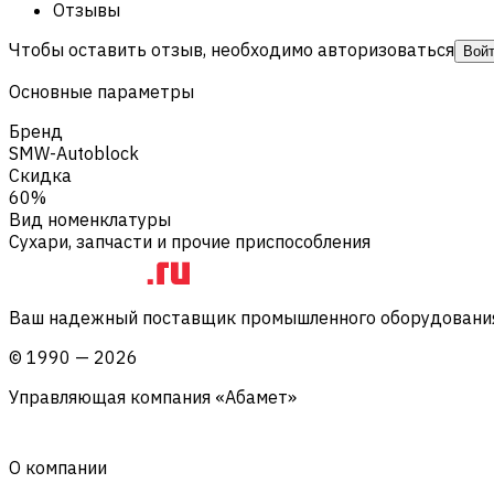
Отзывы
Чтобы оставить отзыв, необходимо авторизоваться
Вой
Основные параметры
Бренд
SMW-Autoblock
Скидка
60%
Вид номенклатуры
Сухари, запчасти и прочие приспособления
Ваш надежный поставщик промышленного оборудования 
©
1990
—
2026
Управляющая компания «Абамет»
О компании