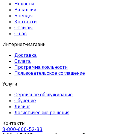
Новости
Вакансии
Бренды
Контакты
Отзывы
О нас
Интернет-магазин
Доставка
Оплата
Программа лояльности
Пользовательское соглашение
Услуги
Сервисное обслуживание
Обучение
Лизинг
Логистические решения
Контакты
8-800-600-52-83