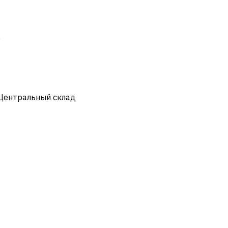
)
 Центральный склад