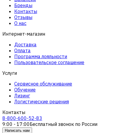
Бренды
Контакты
Отзывы
О нас
Интернет-магазин
Доставка
Оплата
Программа лояльности
Пользовательское соглашение
Услуги
Сервисное обслуживание
Обучение
Лизинг
Логистические решения
Контакты
8-800-600-52-83
9:00 - 17:00
Бесплатный звонок по России
Написать нам