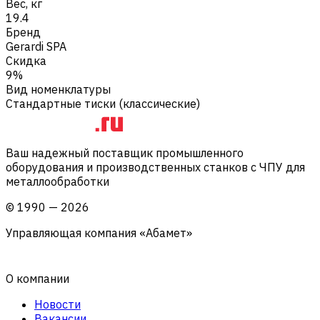
Вес, кг
19.4
Бренд
Gerardi SPA
Скидка
9%
Вид номенклатуры
Стандартные тиски (классические)
Ваш надежный поставщик промышленного
оборудования и производственных станков с ЧПУ для
металлообработки
©
1990
—
2026
Управляющая компания «Абамет»
О компании
Новости
Вакансии