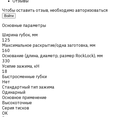
Отзывы
Чтобы оставить отзыв, необходимо авторизоваться
Войти
Основные параметры
Ширина губок, мм
125
Максимальное раскрытие/одна заготовка, мм
160
Основание (длина, диаметр, размер RockLock), мм
330
Усилие зажима, кН
18
Быстросменные губки
Нет
Стандартный тип зажима
Одинарный
Основное применение
Высокоточные
Серия тисков
OK