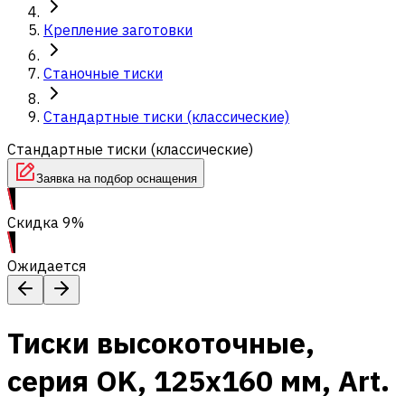
Крепление заготовки
Станочные тиски
Стандартные тиски (классические)
Стандартные тиски (классические)
Заявка на подбор оснащения
Скидка 9%
Ожидается
Тиски высокоточные,
серия OK, 125x160 мм, Art.