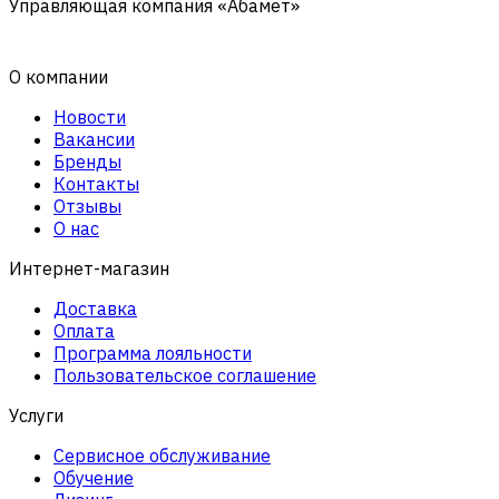
Управляющая компания «Абамет»
О компании
Новости
Вакансии
Бренды
Контакты
Отзывы
О нас
Интернет-магазин
Доставка
Оплата
Программа лояльности
Пользовательское соглашение
Услуги
Сервисное обслуживание
Обучение