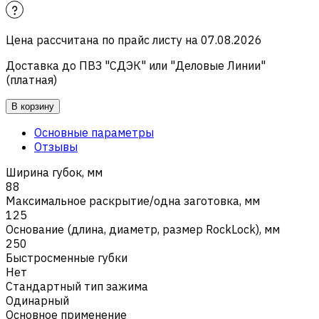
Цена рассчитана по прайс листу на
07.08.2026
Доставка до ПВЗ "СДЭК" или "Деловые Линии"
(платная)
В корзину
Основные параметры
Отзывы
Ширина губок, мм
88
Максимальное раскрытие/одна заготовка, мм
125
Основание (длина, диаметр, размер RockLock), мм
250
Быстросменные губки
Нет
Стандартный тип зажима
Одинарный
Основное применение