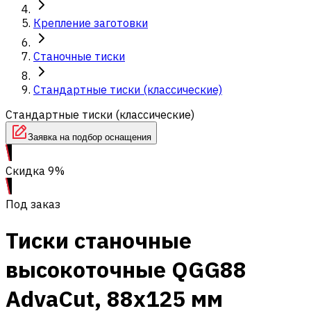
Крепление заготовки
Станочные тиски
Стандартные тиски (классические)
Стандартные тиски (классические)
Заявка на подбор оснащения
Скидка 9%
Под заказ
Тиски станочные
высокоточные QGG88
AdvaCut, 88x125 мм