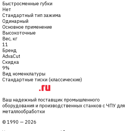
Быстросменные губки
Нет
Стандартный тип зажима
Одинарный
Основное применение
Высокоточные
Вес, кг
11
Бренд
AdvaCut
Скидка
9%
Вид номенклатуры
Стандартные тиски (классические)
Ваш надежный поставщик промышленного
оборудования и производственных станков с ЧПУ для
металлообработки
©
1990
—
2026