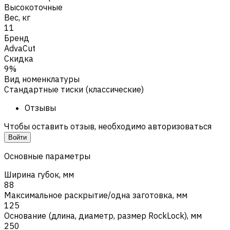
Высокоточные
Вес, кг
11
Бренд
AdvaCut
Скидка
9%
Вид номенклатуры
Стандартные тиски (классические)
Отзывы
Чтобы оставить отзыв, необходимо авторизоваться
Войти
Основные параметры
Ширина губок, мм
88
Максимальное раскрытие/одна заготовка, мм
125
Основание (длина, диаметр, размер RockLock), мм
250