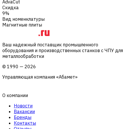
AdvaCut
Скидка
9%
Вид номенклатуры
Магнитные плиты
Ваш надежный поставщик промышленного
оборудования и производственных станков с ЧПУ для
металлообработки
©
1990
—
2026
Управляющая компания «Абамет»
О компании
Новости
Вакансии
Бренды
Контакты
Отзывы