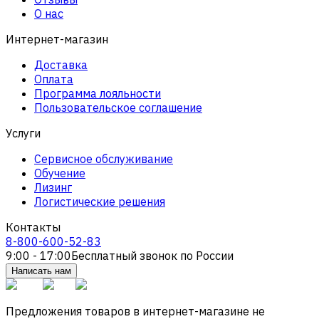
О нас
Интернет-магазин
Доставка
Оплата
Программа лояльности
Пользовательское соглашение
Услуги
Сервисное обслуживание
Обучение
Лизинг
Логистические решения
Контакты
8-800-600-52-83
9:00 - 17:00
Бесплатный звонок по России
Написать нам
Предложения товаров в интернет-магазине не