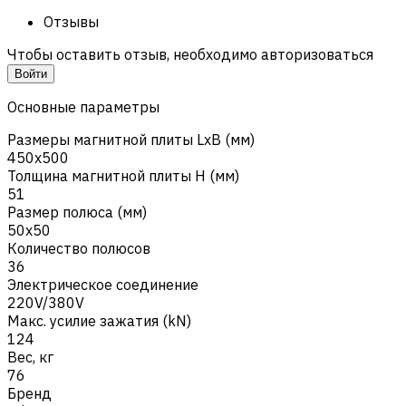
Отзывы
Чтобы оставить отзыв, необходимо авторизоваться
Войти
Основные параметры
Размеры магнитной плиты LxB (мм)
450x500
Толщина магнитной плиты H (мм)
51
Размер полюса (мм)
50x50
Количество полюсов
36
Электрическое соединение
220V/380V
Макс. усилие зажатия (kN)
124
Вес, кг
76
Бренд