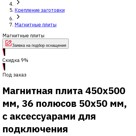
Крепление заготовки
Магнитные плиты
Магнитные плиты
Заявка на подбор оснащения
Скидка 9%
Под заказ
Магнитная плита 450x500
мм, 36 полюсов 50x50 мм,
с аксессуарами для
подключения