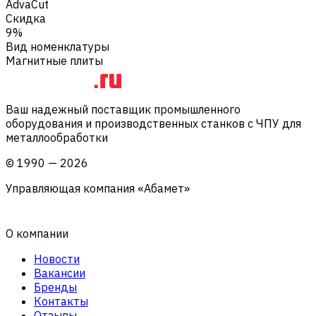
AdvaCut
Скидка
9%
Вид номенклатуры
Магнитные плиты
Ваш надежный поставщик промышленного
оборудования и производственных станков с ЧПУ для
металлообработки
©
1990
—
2026
Управляющая компания «Абамет»
О компании
Новости
Вакансии
Бренды
Контакты
Отзывы