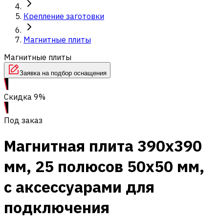
Крепление заготовки
Магнитные плиты
Магнитные плиты
Заявка на подбор оснащения
Скидка 9%
Под заказ
Магнитная плита 390x390
мм, 25 полюсов 50x50 мм,
с аксессуарами для
подключения