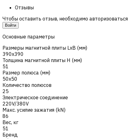
Отзывы
Чтобы оставить отзыв, необходимо авторизоваться
Войти
Основные параметры
Размеры магнитной плиты LxB (мм)
390x390
Толщина магнитной плиты H (мм)
51
Размер полюса (мм)
50x50
Количество полюсов
25
Электрическое соединение
220V/380V
Макс. усилие зажатия (kN)
86
Вес, кг
51
Бренд