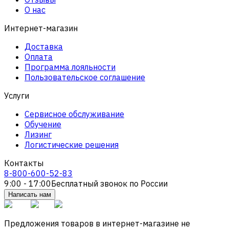
О нас
Интернет-магазин
Доставка
Оплата
Программа лояльности
Пользовательское соглашение
Услуги
Сервисное обслуживание
Обучение
Лизинг
Логистические решения
Контакты
8-800-600-52-83
9:00 - 17:00
Бесплатный звонок по России
Написать нам
Предложения товаров в интернет-магазине не