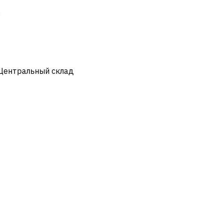
)
 Центральный склад