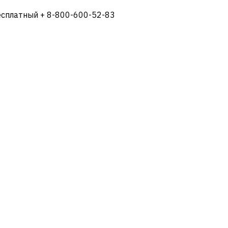
есплатный + 8-800-600-52-83