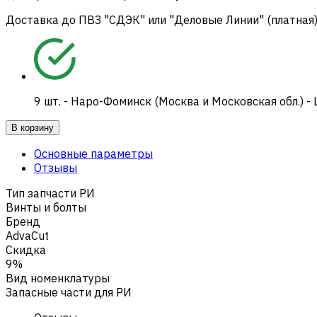
Доставка до ПВЗ "СДЭК" или "Деловые Линии" (платная
9
шт.
-
Наро-Фоминск (Москва и Московская обл.) -
В корзину
Основные параметры
Отзывы
Тип запчасти РИ
Винты и болты
Бренд
AdvaCut
Скидка
9%
Вид номенклатуры
Запасные части для РИ