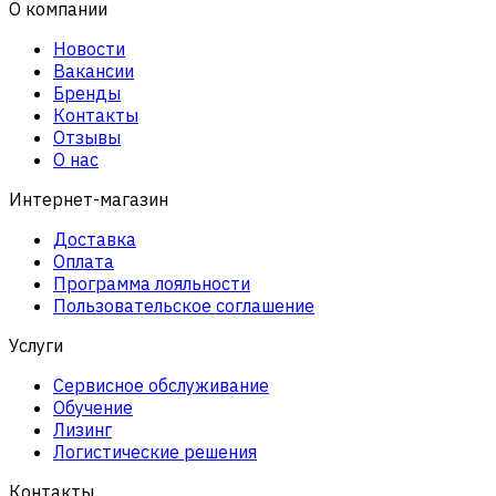
О компании
Новости
Вакансии
Бренды
Контакты
Отзывы
О нас
Интернет-магазин
Доставка
Оплата
Программа лояльности
Пользовательское соглашение
Услуги
Сервисное обслуживание
Обучение
Лизинг
Логистические решения
Контакты