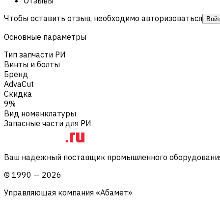
Отзывы
Чтобы оставить отзыв, необходимо авторизоваться
Вой
Основные параметры
Тип запчасти РИ
Винты и болты
Бренд
AdvaCut
Скидка
9%
Вид номенклатуры
Запасные части для РИ
Ваш надежный поставщик промышленного оборудования 
©
1990
—
2026
Управляющая компания «Абамет»