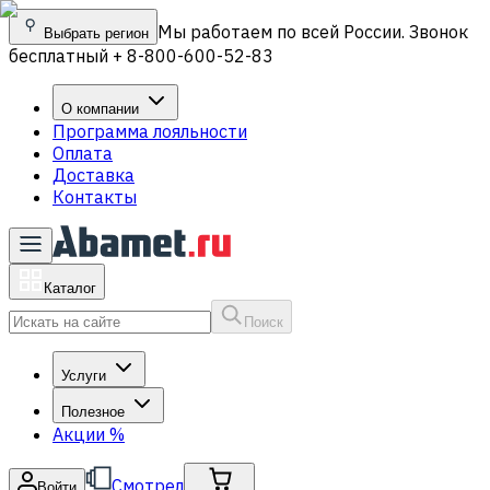
Мы работаем по всей России. Звонок
Выбрать регион
бесплатный + 8-800-600-52-83
О компании
Программа лояльности
Оплата
Доставка
Контакты
Каталог
Поиск
Услуги
Полезное
Акции
%
Смотрел
Войти