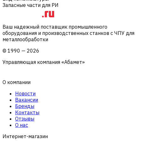
Запасные части для РИ
Ваш надежный поставщик промышленного
оборудования и производственных станков с ЧПУ для
металлообработки
©
1990
—
2026
Управляющая компания «Абамет»
О компании
Новости
Вакансии
Бренды
Контакты
Отзывы
О нас
Интернет-магазин