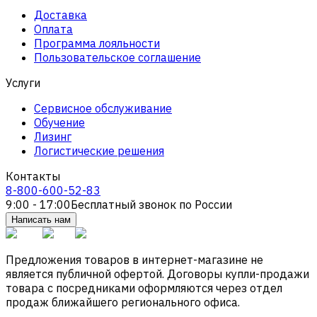
Доставка
Оплата
Программа лояльности
Пользовательское соглашение
Услуги
Сервисное обслуживание
Обучение
Лизинг
Логистические решения
Контакты
8-800-600-52-83
9:00 - 17:00
Бесплатный звонок по России
Написать нам
Предложения товаров в интернет-магазине не
является публичной офертой. Договоры купли-продажи
товара с посредниками оформляются через отдел
продаж ближайшего регионального офиса.