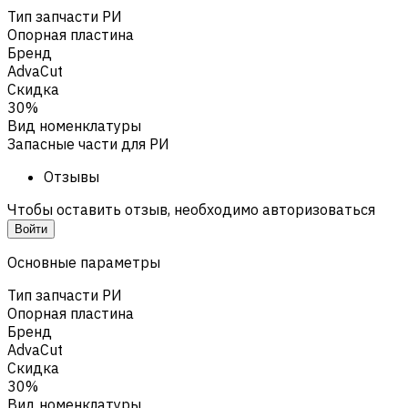
Тип запчасти РИ
Опорная пластина
Бренд
AdvaCut
Скидка
30%
Вид номенклатуры
Запасные части для РИ
Отзывы
Чтобы оставить отзыв, необходимо авторизоваться
Войти
Основные параметры
Тип запчасти РИ
Опорная пластина
Бренд
AdvaCut
Скидка
30%
Вид номенклатуры