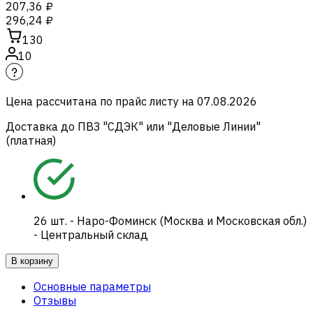
207,36 ₽
296,24 ₽
130
10
Цена рассчитана по прайс листу на
07.08.2026
Доставка до ПВЗ "СДЭК" или "Деловые Линии"
(платная)
26
шт.
-
Наро-Фоминск (Москва и Московская обл.)
- Центральный склад
В корзину
Основные параметры
Отзывы