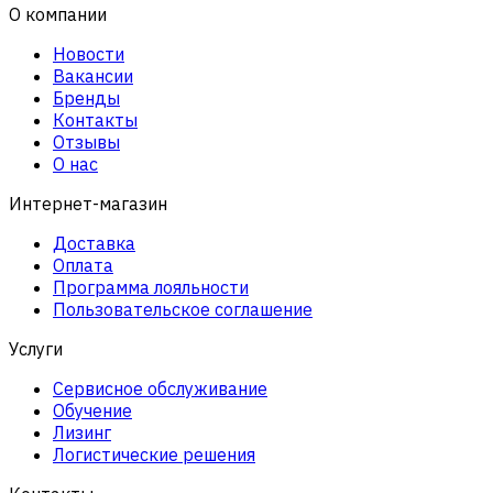
О компании
Новости
Вакансии
Бренды
Контакты
Отзывы
О нас
Интернет-магазин
Доставка
Оплата
Программа лояльности
Пользовательское соглашение
Услуги
Сервисное обслуживание
Обучение
Лизинг
Логистические решения