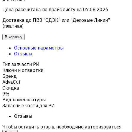
Цена рассчитана по прайс листу на
07.08.2026
Доставка до ПВЗ "СДЭК" или "Деловые Линии"
(платная)
В корзину
Основные параметры
Отзывы
Тип запчасти РИ
Ключи и отвертки
Бренд
AdvaCut
Скидка
9%
Вид номенклатуры
Запасные части для РИ
Отзывы
Чтобы оставить отзыв, необходимо авторизоваться