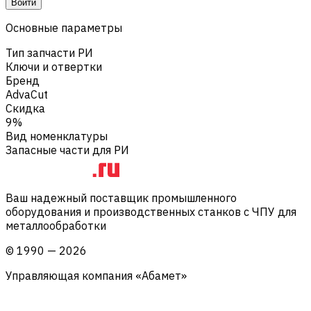
Войти
Основные параметры
Тип запчасти РИ
Ключи и отвертки
Бренд
AdvaCut
Скидка
9%
Вид номенклатуры
Запасные части для РИ
Ваш надежный поставщик промышленного
оборудования и производственных станков с ЧПУ для
металлообработки
©
1990
—
2026
Управляющая компания «Абамет»