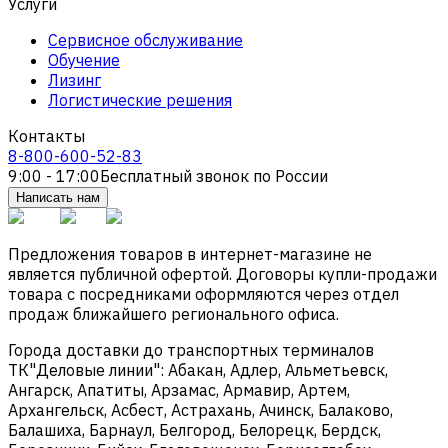
Услуги
Сервисное обслуживание
Обучение
Лизинг
Логистические решения
Контакты
8-800-600-52-83
9:00 - 17:00
Бесплатный звонок по России
Написать нам
Предложения товаров в интернет-магазине не
является публичной офертой. Договоры купли-продажи
товара с посредниками оформляются через отдел
продаж ближайшего регионального офиса.
Города доставки до транспортных терминалов
ТК"Деловые линии": Абакан, Адлер, Альметьевск,
Ангарск, Апатиты, Арзамас, Армавир, Артем,
Архангельск, Асбест, Астрахань, Ачинск, Балаково,
Балашиха, Барнаул, Белгород, Белорецк, Бердск,