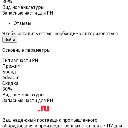
30%
Вид номенклатуры
Запасные части для РИ
Отзывы
Чтобы оставить отзыв, необходимо авторизоваться
Войти
Основные параметры
Тип запчасти РИ
Прижим
Бренд
AdvaCut
Скидка
30%
Вид номенклатуры
Запасные части для РИ
Ваш надежный поставщик промышленного
оборудования и производственных станков с ЧПУ для