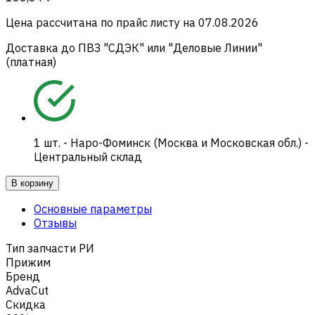
Цена рассчитана по прайс листу на
07.08.2026
Доставка до ПВЗ "СДЭК" или "Деловые Линии"
(платная)
1
шт.
-
Наро-Фоминск (Москва и Московская обл.) -
Центральный склад
В корзину
Основные параметры
Отзывы
Тип запчасти РИ
Прижим
Бренд
AdvaCut
Скидка