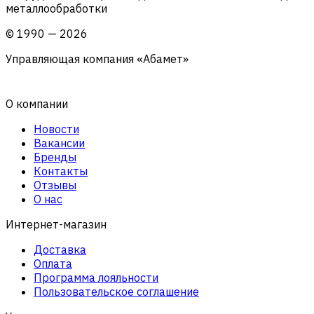
металлообработки
©
1990
—
2026
Управляющая компания «Абамет»
О компании
Новости
Вакансии
Бренды
Контакты
Отзывы
О нас
Интернет-магазин
Доставка
Оплата
Программа лояльности
Пользовательское соглашение