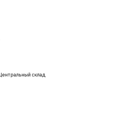
)
 Центральный склад