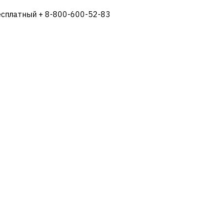
есплатный + 8-800-600-52-83