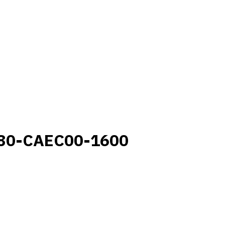
80-CAEC00-1600