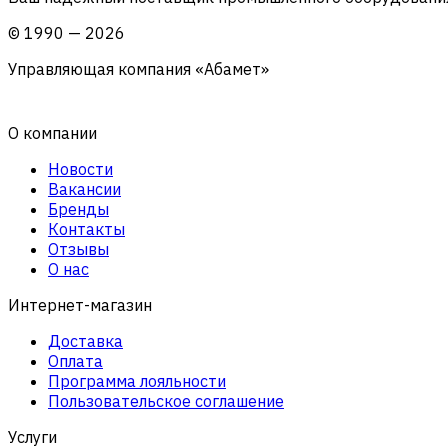
©
1990
—
2026
Управляющая компания «Абамет»
О компании
Новости
Вакансии
Бренды
Контакты
Отзывы
О нас
Интернет-магазин
Доставка
Оплата
Программа лояльности
Пользовательское соглашение
Услуги