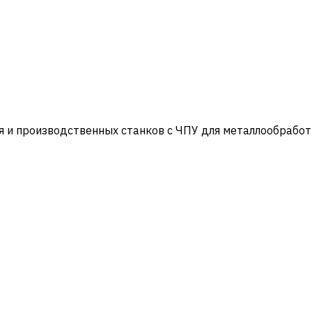
и производственных станков с ЧПУ для металлообработ