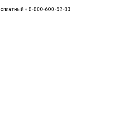
есплатный + 8-800-600-52-83