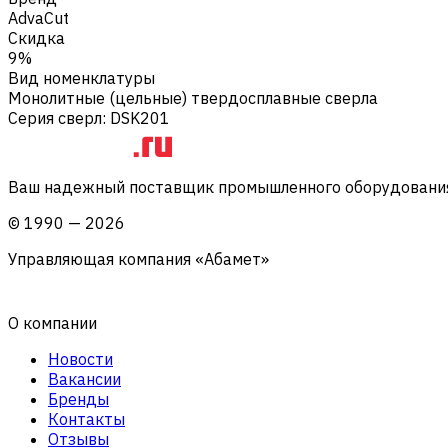
AdvaCut
Скидка
9%
Вид номенклатуры
Монолитные (цельные) твердосплавные сверла
Серия сверл
:
DSK201
Ваш надежный поставщик промышленного оборудования 
©
1990
—
2026
Управляющая компания «Абамет»
О компании
Новости
Вакансии
Бренды
Контакты
Отзывы