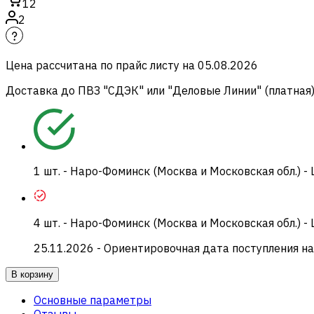
12
2
Цена рассчитана по прайс листу на
05.08.2026
Доставка до ПВЗ "СДЭК" или "Деловые Линии" (платная
1
шт.
-
Наро-Фоминск (Москва и Московская обл.) -
4
шт.
-
Наро-Фоминск (Москва и Московская обл.) -
25.11.2026
- Ориентировочная дата поступления на
В корзину
Основные параметры
Отзывы