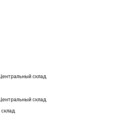
)
 Центральный склад
 Центральный склад
 склад