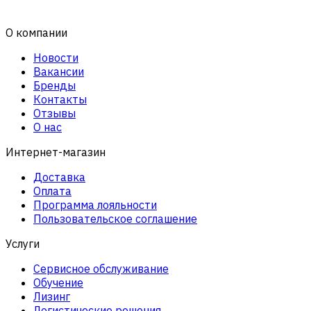
О компании
Новости
Вакансии
Бренды
Контакты
Отзывы
О нас
Интернет-магазин
Доставка
Оплата
Программа лояльности
Пользовательское соглашение
Услуги
Сервисное обслуживание
Обучение
Лизинг
Логистические решения