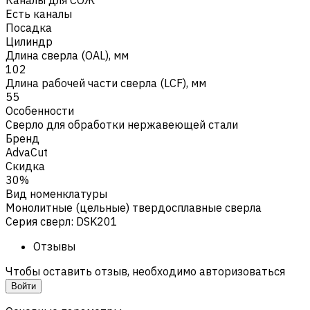
Есть каналы
Посадка
Цилиндр
Длина сверла (OAL), мм
102
Длина рабочей части сверла (LCF), мм
55
Особенности
Сверло для обработки нержавеющей стали
Бренд
AdvaCut
Скидка
30%
Вид номенклатуры
Монолитные (цельные) твердосплавные сверла
Серия сверл
:
DSK201
Отзывы
Чтобы оставить отзыв, необходимо авторизоваться
Войти