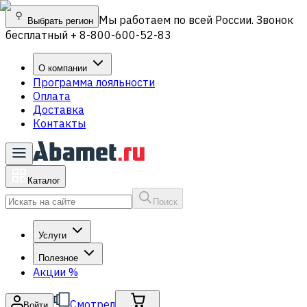
Мы работаем по всей России. Звонок
Выбрать регион
бесплатный + 8-800-600-52-83
О компании
Программа лояльности
Оплата
Доставка
Контакты
Каталог
Поиск
Услуги
Полезное
Акции
%
Смотрел
Войти