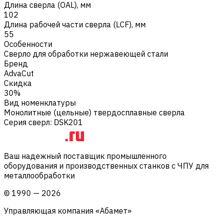
Длина сверла (OAL), мм
102
Длина рабочей части сверла (LCF), мм
55
Особенности
Сверло для обработки нержавеющей стали
Бренд
AdvaCut
Скидка
30%
Вид номенклатуры
Монолитные (цельные) твердосплавные сверла
Серия сверл
:
DSK201
Ваш надежный поставщик промышленного
оборудования и производственных станков с ЧПУ для
металлообработки
©
1990
—
2026
Управляющая компания «Абамет»