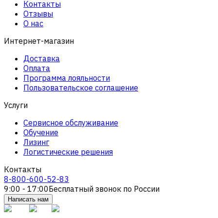
Контакты
Отзывы
О нас
Интернет-магазин
Доставка
Оплата
Программа лояльности
Пользовательское соглашение
Услуги
Сервисное обслуживание
Обучение
Лизинг
Логистические решения
Контакты
8-800-600-52-83
9:00 - 17:00
Бесплатный звонок по России
Написать нам