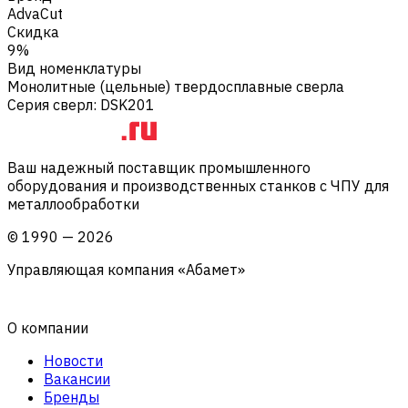
AdvaCut
Скидка
9%
Вид номенклатуры
Монолитные (цельные) твердосплавные сверла
Серия сверл
:
DSK201
Ваш надежный поставщик промышленного
оборудования и производственных станков с ЧПУ для
металлообработки
©
1990
—
2026
Управляющая компания «Абамет»
О компании
Новости
Вакансии
Бренды