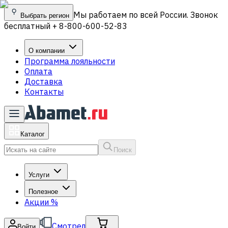
Мы работаем по всей России. Звонок
Выбрать регион
бесплатный + 8-800-600-52-83
О компании
Программа лояльности
Оплата
Доставка
Контакты
Каталог
Поиск
Услуги
Полезное
Акции
%
Смотрел
Войти