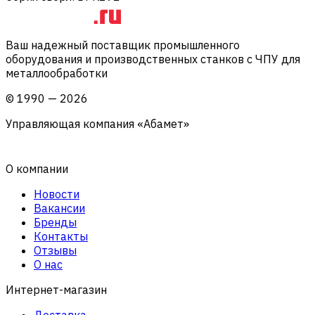
Ваш надежный поставщик промышленного
оборудования и производственных станков с ЧПУ для
металлообработки
©
1990
—
2026
Управляющая компания «Абамет»
О компании
Новости
Вакансии
Бренды
Контакты
Отзывы
О нас
Интернет-магазин
Доставка