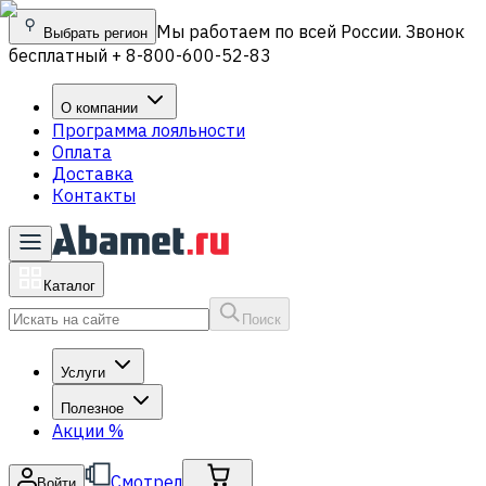
Мы работаем по всей России. Звонок
Выбрать регион
бесплатный + 8-800-600-52-83
О компании
Программа лояльности
Оплата
Доставка
Контакты
Каталог
Поиск
Услуги
Полезное
Акции
%
Смотрел
Войти