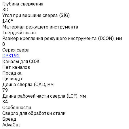
Глубина сверления
3D
Угол при вершине сверла (SIG)
140°
Материал режущего инструмента
Твердый сплав
Размер крепления режущего инструмента (DCON), мм
8
Серия сверл
DPK192
Каналы для СОЖ
Нет каналов
Посадка
Цилиндр
Длина сверла (OAL), мм
79
Длина рабочей части сверла (LCF), мм
34
Особенности
Сверло для обработки стали
Бренд
AdvaCut