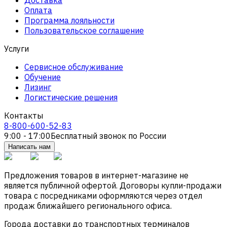
Оплата
Программа лояльности
Пользовательское соглашение
Услуги
Сервисное обслуживание
Обучение
Лизинг
Логистические решения
Контакты
8-800-600-52-83
9:00 - 17:00
Бесплатный звонок по России
Написать нам
Предложения товаров в интернет-магазине не
является публичной офертой. Договоры купли-продажи
товара с посредниками оформляются через отдел
продаж ближайшего регионального офиса.
Города доставки до транспортных терминалов