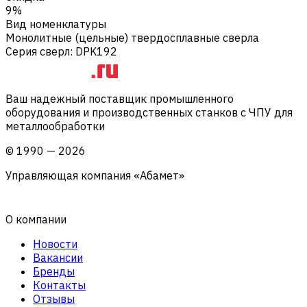
9%
Вид номенклатуры
Монолитные (цельные) твердосплавные сверла
Серия сверл
:
DPK192
Ваш надежный поставщик промышленного
оборудования и производственных станков с ЧПУ для
металлообработки
©
1990
—
2026
Управляющая компания «Абамет»
О компании
Новости
Вакансии
Бренды
Контакты
Отзывы