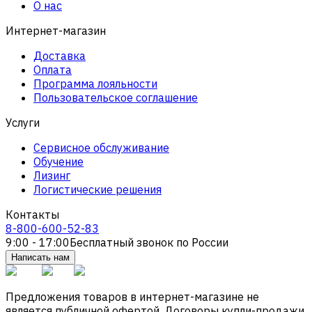
О нас
Интернет-магазин
Доставка
Оплата
Программа лояльности
Пользовательское соглашение
Услуги
Сервисное обслуживание
Обучение
Лизинг
Логистические решения
Контакты
8-800-600-52-83
9:00 - 17:00
Бесплатный звонок по России
Написать нам
Предложения товаров в интернет-магазине не
является публичной офертой. Договоры купли-продажи