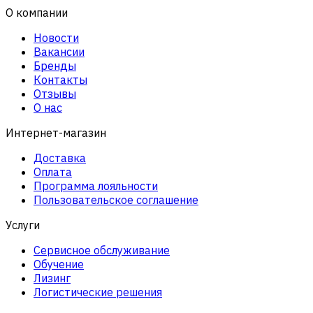
О компании
Новости
Вакансии
Бренды
Контакты
Отзывы
О нас
Интернет-магазин
Доставка
Оплата
Программа лояльности
Пользовательское соглашение
Услуги
Сервисное обслуживание
Обучение
Лизинг
Логистические решения