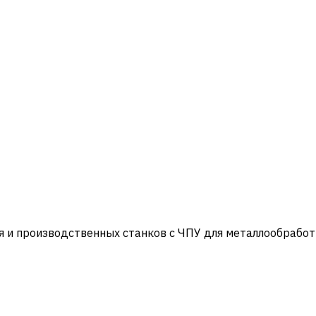
и производственных станков с ЧПУ для металлообработ