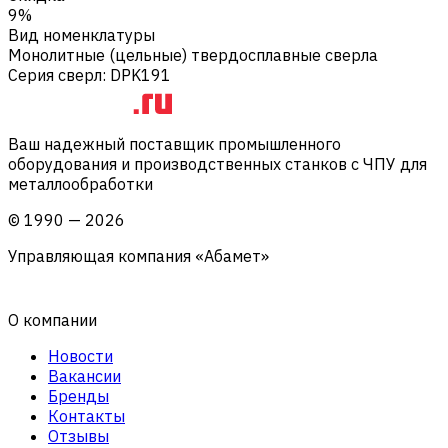
9%
Вид номенклатуры
Монолитные (цельные) твердосплавные сверла
Серия сверл
:
DPK191
Ваш надежный поставщик промышленного
оборудования и производственных станков с ЧПУ для
металлообработки
©
1990
—
2026
Управляющая компания «Абамет»
О компании
Новости
Вакансии
Бренды
Контакты
Отзывы