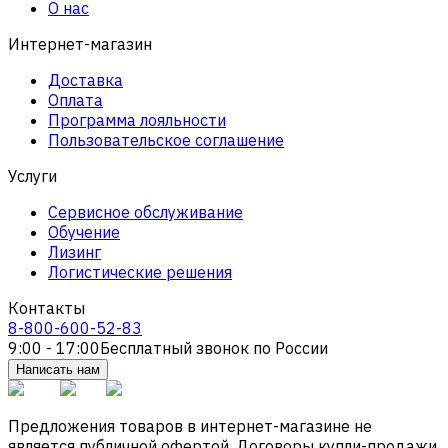
О нас
Интернет-магазин
Доставка
Оплата
Программа лояльности
Пользовательское соглашение
Услуги
Сервисное обслуживание
Обучение
Лизинг
Логистические решения
Контакты
8-800-600-52-83
9:00 - 17:00
Бесплатный звонок по России
Написать нам
Предложения товаров в интернет-магазине не
является публичной офертой. Договоры купли-продажи