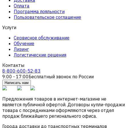
Оплата
Программа лояльности
Пользовательское соглашение
Услуги
Сервисное обслуживание
Обучение
Лизинг
Логистические решения
Контакты
8-800-600-52-83
9:00 - 17:00
Бесплатный звонок по России
Написать нам
Предложения товаров в интернет-магазине не
является публичной офертой. Договоры купли-продажи
товара с посредниками оформляются через отдел
продаж ближайшего регионального офиса.
Города доставки до транспортных терминалов