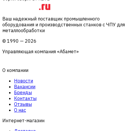
Ваш надежный поставщик промышленного
оборудования и производственных станков с ЧПУ для
металлообработки
©
1990
—
2026
Управляющая компания «Абамет»
О компании
Новости
Вакансии
Бренды
Контакты
Отзывы
О нас
Интернет-магазин
Доставка