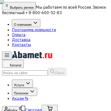
Мы работаем по всей России. Звонок
Выбрать регион
бесплатный + 8-800-600-52-83
О компании
Программа лояльности
Оплата
Доставка
Контакты
Каталог
Поиск
Услуги
Полезное
Акции
%
Смотрел
Войти