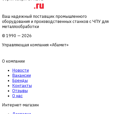
Ваш надежный поставщик промышленного
оборудования и производственных станков с ЧПУ для
металлообработки
©
1990
—
2026
Управляющая компания «Абамет»
О компании
Новости
Вакансии
Бренды
Контакты
Отзывы
О нас
Интернет-магазин
Доставка