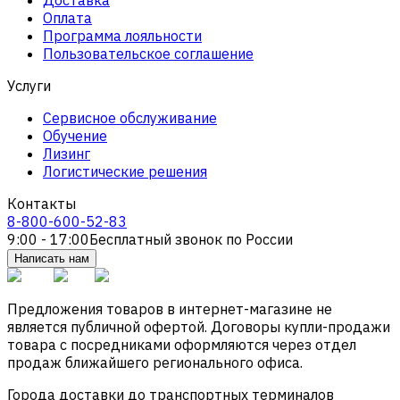
Оплата
Программа лояльности
Пользовательское соглашение
Услуги
Сервисное обслуживание
Обучение
Лизинг
Логистические решения
Контакты
8-800-600-52-83
9:00 - 17:00
Бесплатный звонок по России
Написать нам
Предложения товаров в интернет-магазине не
является публичной офертой. Договоры купли-продажи
товара с посредниками оформляются через отдел
продаж ближайшего регионального офиса.
Города доставки до транспортных терминалов