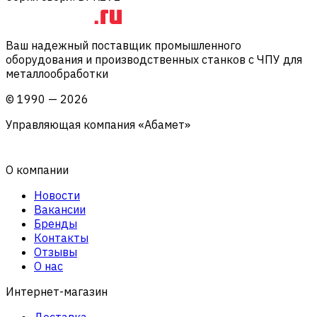
Ваш надежный поставщик промышленного
оборудования и производственных станков с ЧПУ для
металлообработки
©
1990
—
2026
Управляющая компания «Абамет»
О компании
Новости
Вакансии
Бренды
Контакты
Отзывы
О нас
Интернет-магазин
Доставка