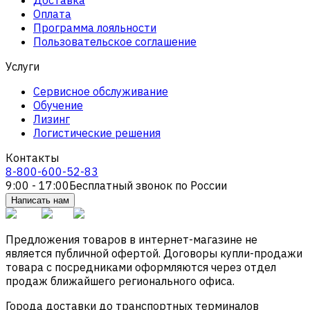
Оплата
Программа лояльности
Пользовательское соглашение
Услуги
Сервисное обслуживание
Обучение
Лизинг
Логистические решения
Контакты
8-800-600-52-83
9:00 - 17:00
Бесплатный звонок по России
Написать нам
Предложения товаров в интернет-магазине не
является публичной офертой. Договоры купли-продажи
товара с посредниками оформляются через отдел
продаж ближайшего регионального офиса.
Города доставки до транспортных терминалов