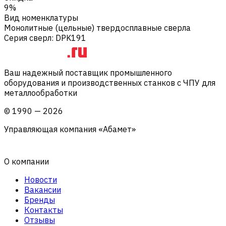
9%
Вид номенклатуры
Монолитные (цельные) твердосплавные сверла
Серия сверл
:
DPK191
Ваш надежный поставщик промышленного
оборудования и производственных станков с ЧПУ для
металлообработки
©
1990
—
2026
Управляющая компания «Абамет»
О компании
Новости
Вакансии
Бренды
Контакты
Отзывы