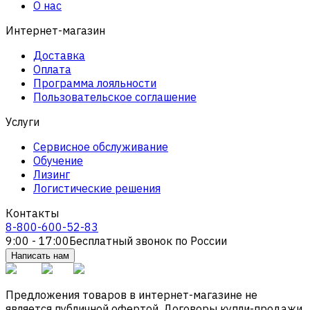
О нас
Интернет-магазин
Доставка
Оплата
Программа лояльности
Пользовательское соглашение
Услуги
Сервисное обслуживание
Обучение
Лизинг
Логистические решения
Контакты
8-800-600-52-83
9:00 - 17:00
Бесплатный звонок по России
Написать нам
Предложения товаров в интернет-магазине не
является публичной офертой. Договоры купли-продажи