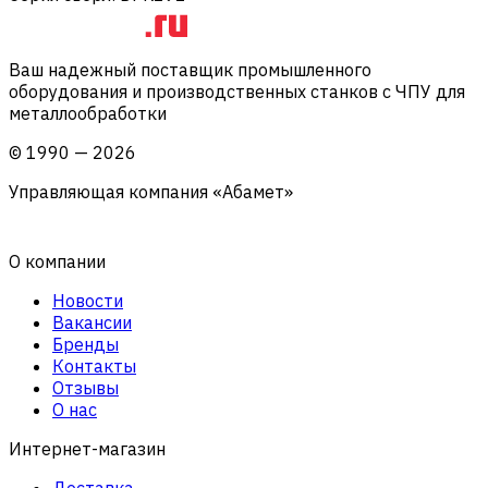
Ваш надежный поставщик промышленного
оборудования и производственных станков с ЧПУ для
металлообработки
©
1990
—
2026
Управляющая компания «Абамет»
О компании
Новости
Вакансии
Бренды
Контакты
Отзывы
О нас
Интернет-магазин
Доставка