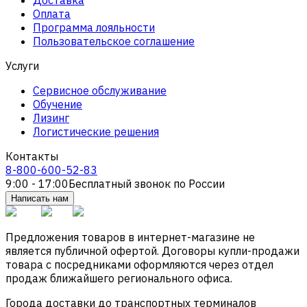
Оплата
Программа лояльности
Пользовательское соглашение
Услуги
Сервисное обслуживание
Обучение
Лизинг
Логистические решения
Контакты
8-800-600-52-83
9:00 - 17:00
Бесплатный звонок по России
Написать нам
Предложения товаров в интернет-магазине не
является публичной офертой. Договоры купли-продажи
товара с посредниками оформляются через отдел
продаж ближайшего регионального офиса.
Города доставки до транспортных терминалов