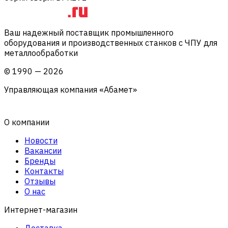
Ваш надежный поставщик промышленного
оборудования и производственных станков с ЧПУ для
металлообработки
©
1990
—
2026
Управляющая компания «Абамет»
О компании
Новости
Вакансии
Бренды
Контакты
Отзывы
О нас
Интернет-магазин
Доставка