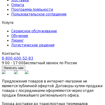
Оплата
Программа лояльности
Пользовательское соглашение
Услуги
Сервисное обслуживание
Обучение
Лизинг
Логистические решения
Контакты
8-800-600-52-83
9:00 - 17:00
Бесплатный звонок по России
Написать нам
Предложения товаров в интернет-магазине не
является публичной офертой. Договоры купли-продажи
товара с посредниками оформляются через отдел
продаж ближайшего регионального офиса.
Города доставки до транспортных терминалов