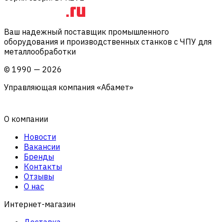
Ваш надежный поставщик промышленного
оборудования и производственных станков с ЧПУ для
металлообработки
©
1990
—
2026
Управляющая компания «Абамет»
О компании
Новости
Вакансии
Бренды
Контакты
Отзывы
О нас
Интернет-магазин
Доставка