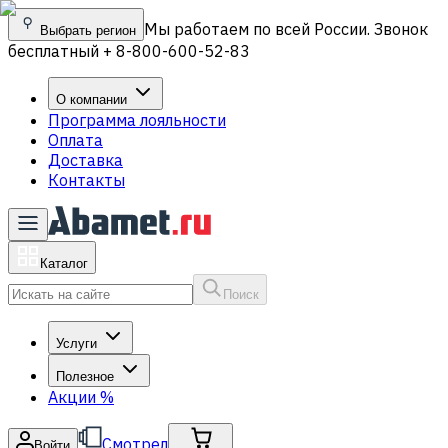
Мы работаем по всей России. Звонок
Выбрать регион
бесплатный + 8-800-600-52-83
О компании
Программа лояльности
Оплата
Доставка
Контакты
Каталог
Поиск
Услуги
Полезное
Акции
%
Смотрел
Войти