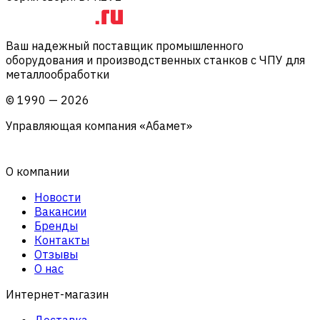
Ваш надежный поставщик промышленного
оборудования и производственных станков с ЧПУ для
металлообработки
©
1990
—
2026
Управляющая компания «Абамет»
О компании
Новости
Вакансии
Бренды
Контакты
Отзывы
О нас
Интернет-магазин
Доставка