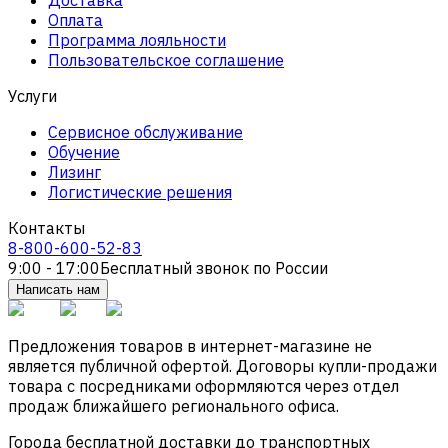
Оплата
Программа лояльности
Пользовательское соглашение
Услуги
Сервисное обслуживание
Обучение
Лизинг
Логистические решения
Контакты
8-800-600-52-83
9:00 - 17:00
Бесплатный звонок по России
Написать нам
Предложения товаров в интернет-магазине не
является публичной офертой. Договоры купли-продажи
товара с посредниками оформляются через отдел
продаж ближайшего регионального офиса.
Города бесплатной доставки до транспортных