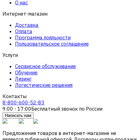
О нас
Интернет-магазин
Доставка
Оплата
Программа лояльности
Пользовательское соглашение
Услуги
Сервисное обслуживание
Обучение
Лизинг
Логистические решения
Контакты
8-800-600-52-83
9:00 - 17:00
Бесплатный звонок по России
Написать нам
Предложения товаров в интернет-магазине не
является публичной офертой. Договоры купли-продажи