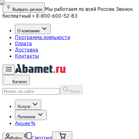
Мы работаем по всей России. Звонок
Выбрать регион
бесплатный + 8-800-600-52-83
О компании
Программа лояльности
Оплата
Доставка
Контакты
Каталог
Поиск
Услуги
Полезное
Акции
%
Смотрел
Войти