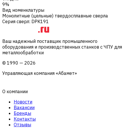
9%
Вид номенклатуры
Монолитные (цельные) твердосплавные сверла
Серия сверл
:
DPK191
Ваш надежный поставщик промышленного
оборудования и производственных станков с ЧПУ для
металлообработки
©
1990
—
2026
Управляющая компания «Абамет»
О компании
Новости
Вакансии
Бренды
Контакты
Отзывы