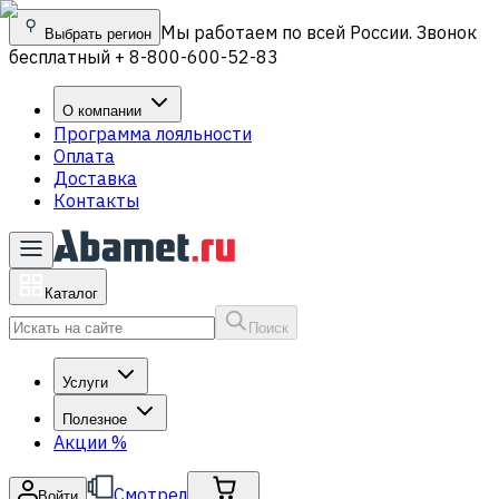
Мы работаем по всей России. Звонок
Выбрать регион
бесплатный + 8-800-600-52-83
О компании
Программа лояльности
Оплата
Доставка
Контакты
Каталог
Поиск
Услуги
Полезное
Акции
%
Смотрел
Войти