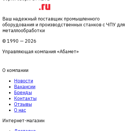
Ваш надежный поставщик промышленного
оборудования и производственных станков с ЧПУ для
металлообработки
©
1990
—
2026
Управляющая компания «Абамет»
О компании
Новости
Вакансии
Бренды
Контакты
Отзывы
О нас
Интернет-магазин
Доставка