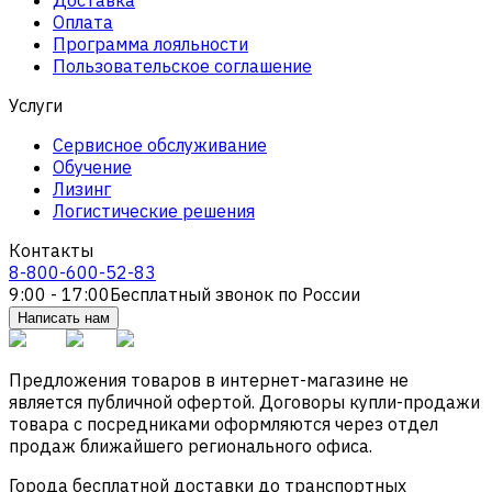
Оплата
Программа лояльности
Пользовательское соглашение
Услуги
Сервисное обслуживание
Обучение
Лизинг
Логистические решения
Контакты
8-800-600-52-83
9:00 - 17:00
Бесплатный звонок по России
Написать нам
Предложения товаров в интернет-магазине не
является публичной офертой. Договоры купли-продажи
товара с посредниками оформляются через отдел
продаж ближайшего регионального офиса.
Города бесплатной доставки до транспортных