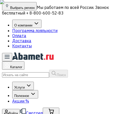
Мы работаем по всей России. Звонок
Выбрать регион
бесплатный + 8-800-600-52-83
О компании
Программа лояльности
Оплата
Доставка
Контакты
Каталог
Поиск
Услуги
Полезное
Акции
%
Смотрел
Войти