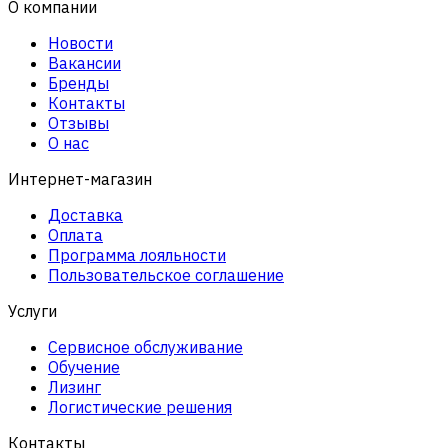
О компании
Новости
Вакансии
Бренды
Контакты
Отзывы
О нас
Интернет-магазин
Доставка
Оплата
Программа лояльности
Пользовательское соглашение
Услуги
Сервисное обслуживание
Обучение
Лизинг
Логистические решения
Контакты