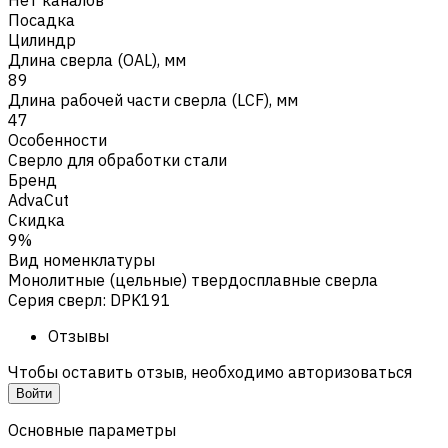
Посадка
Цилиндр
Длина сверла (OAL), мм
89
Длина рабочей части сверла (LCF), мм
47
Особенности
Сверло для обработки стали
Бренд
AdvaCut
Скидка
9%
Вид номенклатуры
Монолитные (цельные) твердосплавные сверла
Серия сверл
:
DPK191
Отзывы
Чтобы оставить отзыв, необходимо авторизоваться
Войти
Основные параметры