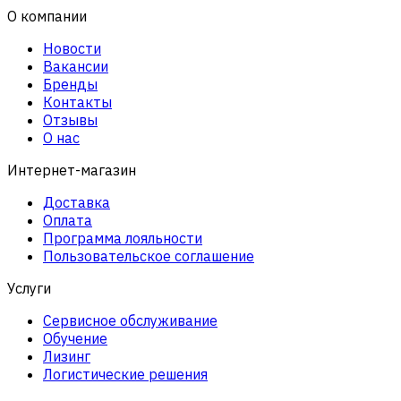
О компании
Новости
Вакансии
Бренды
Контакты
Отзывы
О нас
Интернет-магазин
Доставка
Оплата
Программа лояльности
Пользовательское соглашение
Услуги
Сервисное обслуживание
Обучение
Лизинг
Логистические решения