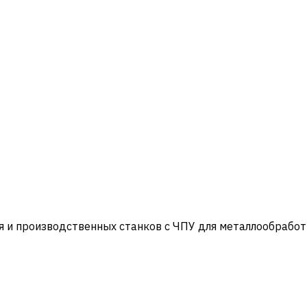
и производственных станков с ЧПУ для металлообработ