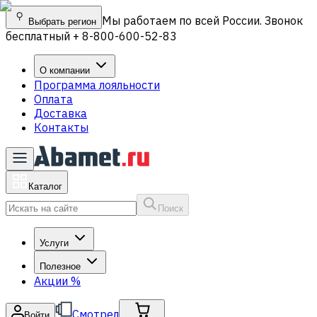
Мы работаем по всей России. Звонок
Выбрать регион
бесплатный + 8-800-600-52-83
О компании
Программа лояльности
Оплата
Доставка
Контакты
Каталог
Поиск
Услуги
Полезное
Акции
%
Смотрел
Войти