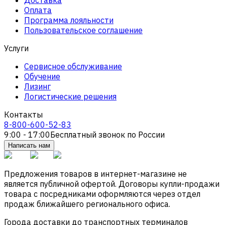
Оплата
Программа лояльности
Пользовательское соглашение
Услуги
Сервисное обслуживание
Обучение
Лизинг
Логистические решения
Контакты
8-800-600-52-83
9:00 - 17:00
Бесплатный звонок по России
Написать нам
Предложения товаров в интернет-магазине не
является публичной офертой. Договоры купли-продажи
товара с посредниками оформляются через отдел
продаж ближайшего регионального офиса.
Города доставки до транспортных терминалов