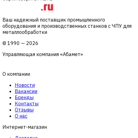
Ваш надежный поставщик промышленного
оборудования и производственных станков с ЧПУ для
металлообработки
©
1990
—
2026
Управляющая компания «Абамет»
О компании
Новости
Вакансии
Бренды
Контакты
Отзывы
О нас
Интернет-магазин
Доставка