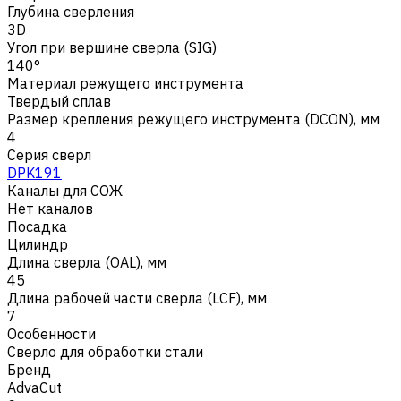
Глубина сверления
3D
Угол при вершине сверла (SIG)
140°
Материал режущего инструмента
Твердый сплав
Размер крепления режущего инструмента (DCON), мм
4
Серия сверл
DPK191
Каналы для СОЖ
Нет каналов
Посадка
Цилиндр
Длина сверла (OAL), мм
45
Длина рабочей части сверла (LCF), мм
7
Особенности
Сверло для обработки стали
Бренд
AdvaCut