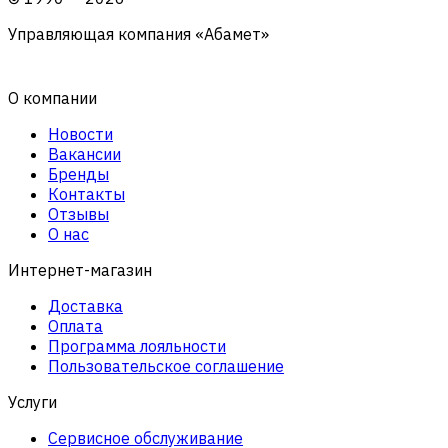
Управляющая компания «Абамет»
О компании
Новости
Вакансии
Бренды
Контакты
Отзывы
О нас
Интернет-магазин
Доставка
Оплата
Программа лояльности
Пользовательское соглашение
Услуги
Сервисное обслуживание