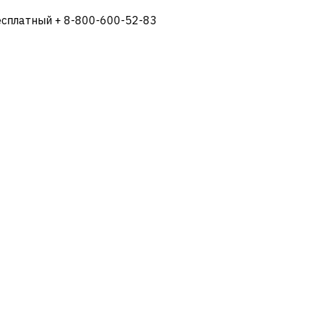
есплатный + 8-800-600-52-83