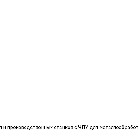
и производственных станков с ЧПУ для металлообработ