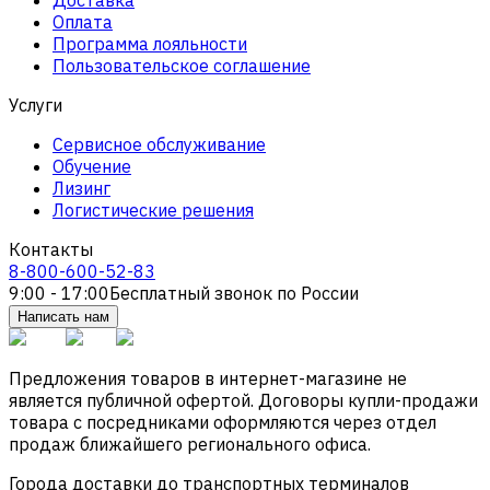
Оплата
Программа лояльности
Пользовательское соглашение
Услуги
Сервисное обслуживание
Обучение
Лизинг
Логистические решения
Контакты
8-800-600-52-83
9:00 - 17:00
Бесплатный звонок по России
Написать нам
Предложения товаров в интернет-магазине не
является публичной офертой. Договоры купли-продажи
товара с посредниками оформляются через отдел
продаж ближайшего регионального офиса.
Города доставки до транспортных терминалов