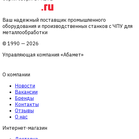
Ваш надежный поставщик промышленного
оборудования и производственных станков с ЧПУ для
металлообработки
©
1990
—
2026
Управляющая компания «Абамет»
О компании
Новости
Вакансии
Бренды
Контакты
Отзывы
О нас
Интернет-магазин
Доставка