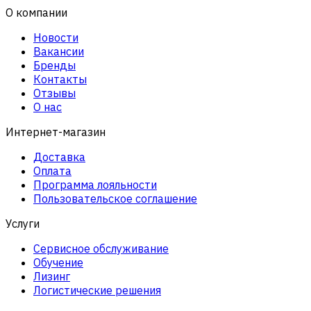
О компании
Новости
Вакансии
Бренды
Контакты
Отзывы
О нас
Интернет-магазин
Доставка
Оплата
Программа лояльности
Пользовательское соглашение
Услуги
Сервисное обслуживание
Обучение
Лизинг
Логистические решения