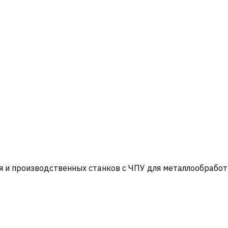
и производственных станков с ЧПУ для металлообработ