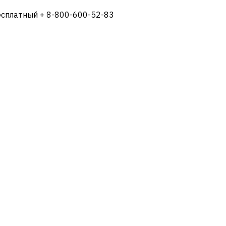
есплатный + 8-800-600-52-83