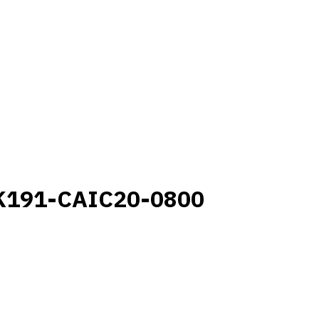
K191-CAIC20-0800