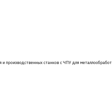
и производственных станков с ЧПУ для металлообработ