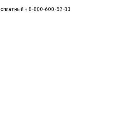
есплатный + 8-800-600-52-83