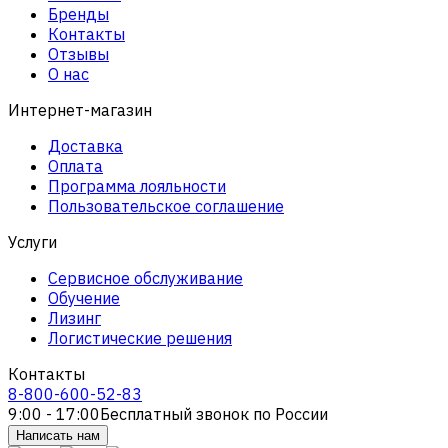
Бренды
Контакты
Отзывы
О нас
Интернет-магазин
Доставка
Оплата
Программа лояльности
Пользовательское соглашение
Услуги
Сервисное обслуживание
Обучение
Лизинг
Логистические решения
Контакты
8-800-600-52-83
9:00 - 17:00
Бесплатный звонок по России
Написать нам